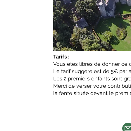
Tarifs :
Vous êtes libres de donner ce 
Le tarif suggéré est de 5€ par a
Les 2 premiers enfants sont grat
Merci de verser votre contributi
la fente située devant le premie
Gî