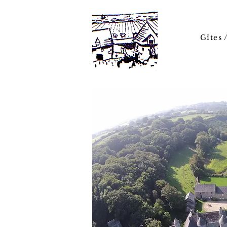
Gîtes 